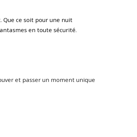
 Que ce soit pour une nuit
fantasmes en toute sécurité.
trouver et passer un moment unique