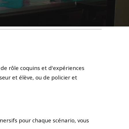
de rôle coquins et d'expériences
eur et élève, ou de policier et
ersifs pour chaque scénario, vous