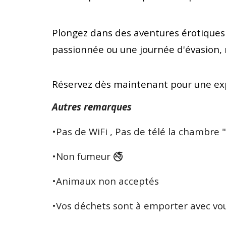
Plongez dans des aventures érotiques 
passionnée ou une journée d'évasion, n
Réservez dès maintenant pour une expé
Autres remarques
•Pas de WiFi , Pas de télé la chambre "
•Non fumeur 🚭
•Animaux non acceptés
•Vos déchets sont à emporter avec vou