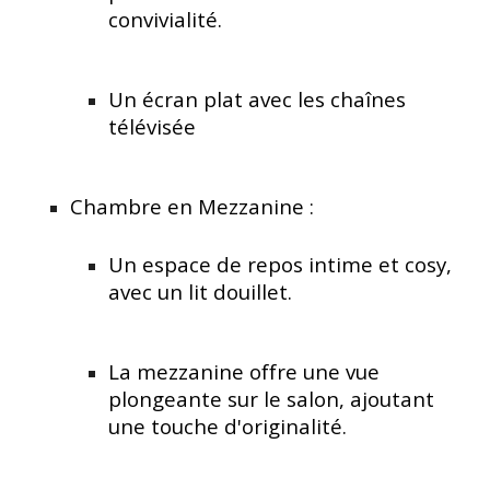
convivialité.
Un écran plat avec les chaînes
télévisée
Chambre en Mezzanine :
Un espace de repos intime et cosy,
avec un lit douillet.
La mezzanine offre une vue
plongeante sur le salon, ajoutant
une touche d'originalité.