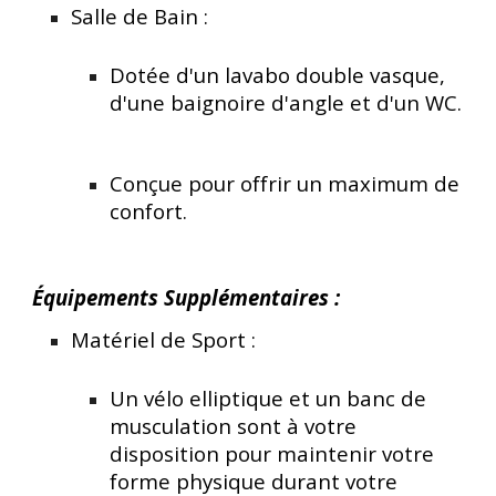
Salle de Bain :
Dotée d'un lavabo double vasque,
d'une baignoire d'angle et d'un WC.
Conçue pour offrir un maximum de
confort.
Équipements Supplémentaires :
Matériel de Sport :
Un vélo elliptique et un banc de
musculation sont à votre
disposition pour maintenir votre
forme physique durant votre