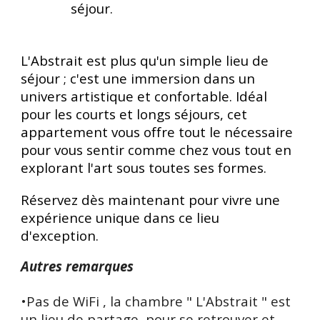
séjour.
L'Abstrait est plus qu'un simple lieu de
séjour ; c'est une immersion dans un
univers artistique et confortable. Idéal
pour les courts et longs séjours, cet
appartement vous offre tout le nécessaire
pour vous sentir comme chez vous tout en
explorant l'art sous toutes ses formes.
Réservez dès maintenant pour vivre une
expérience unique dans ce lieu
d'exception.
Autres remarques
•Pas de WiFi , la chambre " L
'Abstrait
" est
un lieu de partage, pour se retrouver et