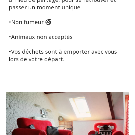
passer un moment unique
•Non fumeur 🚭
•Animaux non acceptés
•Vos déchets sont à emporter avec vous
lors de votre départ.