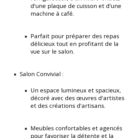
d'une plaque de cuisson et d'une
machine à café.
Parfait pour préparer des repas
délicieux tout en profitant de la
vue sur le salon.
Salon Convivial :
Un espace lumineux et spacieux,
décoré avec des œuvres d'artistes
et des créations d'artisans.
Meubles confortables et agencés
pour favoriser la détente et la