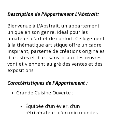
Description de l'Appartement L'Abstrait:
Bienvenue à L'Abstrait, un appartement
unique en son genre, idéal pour les
amateurs d'art et de confort. Ce logement
à la thématique artistique offre un cadre
inspirant, parsemé de créations originales
d'artistes et d'artisans locaux. les œuvres
vont et viennent au gré des ventes et des
expositions.
Caractéristiques de l'Appartement :
Grande Cuisine Ouverte :
Équipée d'un évier, d'un
réfrigérateur, d'un micro-ondes,